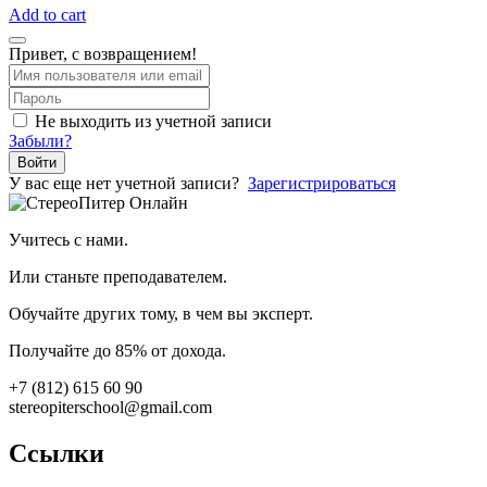
Add to cart
Привет, с возвращением!
Не выходить из учетной записи
Забыли?
Войти
У вас еще нет учетной записи?
Зарегистрироваться
Учитесь с нами.
Или станьте преподавателем.
Обучайте других тому, в чем вы эксперт.
Получайте до 85% от дохода.
+7 (812) 615 60 90
stereopiterschool@gmail.com
Ссылки