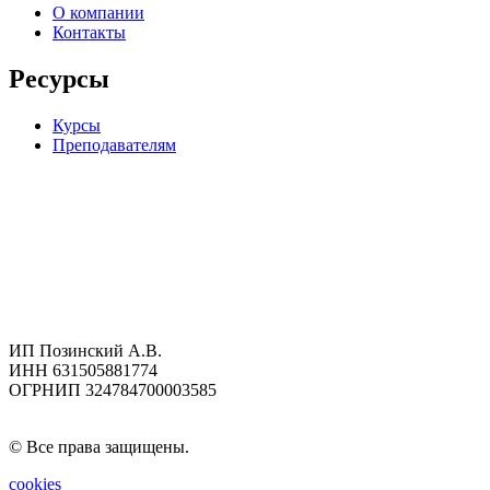
О компании
Контакты
Ресурсы
Курсы
Преподавателям
ИП Позинский А.В.
ИНН 631505881774
ОГРНИП 324784700003585
Публичная оферта
© Все права защищены.
cookies