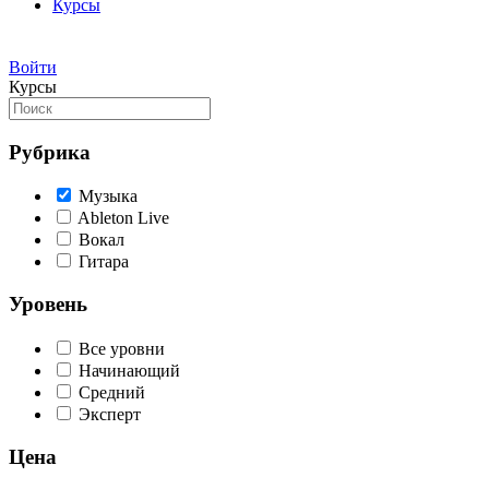
Курсы
Войти
Курсы
Рубрика
Музыка
Ableton Live
Вокал
Гитара
Уровень
Все уровни
Начинающий
Средний
Эксперт
Цена